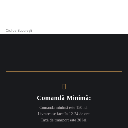
Ciclide București
Comandă Minimă:
Comanda minimă este 150 lei.
Livrarea se face în 12-24 de ore.
Taxă de transport este 30 lei.