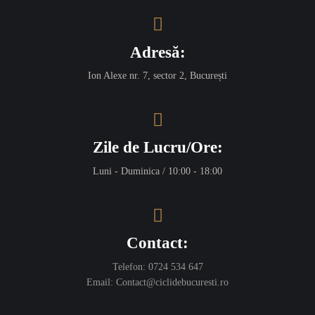
Adresă:
Ion Alexe nr. 7, sector 2, București
Zile de Lucru/Ore:
Luni - Duminica / 10:00 - 18:00
Contact:
Telefon:
0724 534 647
Email:
Contact@ciclidebucuresti.ro