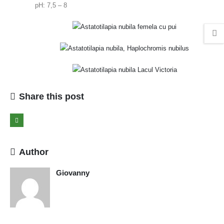
pH: 7,5 – 8
Share this post
Author
Giovanny