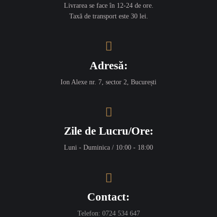
Livrarea se face în 12-24 de ore.
Taxă de transport este 30 lei.
Adresă:
Ion Alexe nr. 7, sector 2, București
Zile de Lucru/Ore:
Luni - Duminica / 10:00 - 18:00
Contact:
Telefon:
0724 534 647