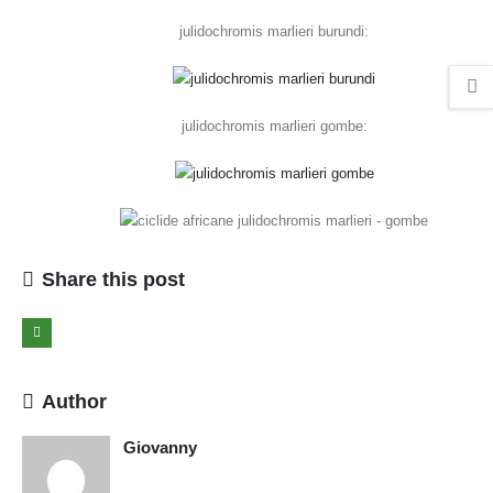
julidochromis marlieri burundi:
julidochromis marlieri gombe:
Share this post
Author
Giovanny